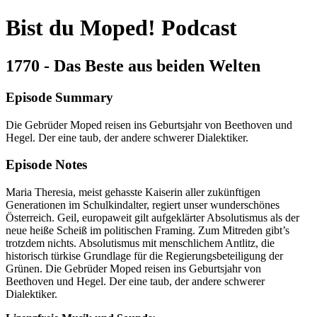
Bist du Moped! Podcast
1770 - Das Beste aus beiden Welten
Episode Summary
Die Gebrüder Moped reisen ins Geburtsjahr von Beethoven und
Hegel. Der eine taub, der andere schwerer Dialektiker.
Episode Notes
Maria Theresia, meist gehasste Kaiserin aller zukünftigen
Generationen im Schulkindalter, regiert unser wunderschönes
Österreich. Geil, europaweit gilt aufgeklärter Absolutismus als der
neue heiße Scheiß im politischen Framing. Zum Mitreden gibt’s
trotzdem nichts. Absolutismus mit menschlichem Antlitz, die
historisch türkise Grundlage für die Regierungsbeteiligung der
Grünen. Die Gebrüder Moped reisen ins Geburtsjahr von
Beethoven und Hegel. Der eine taub, der andere schwerer
Dialektiker.